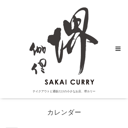
テイクアウトと通販だけの小さなお店、堺カリー
カレンダー