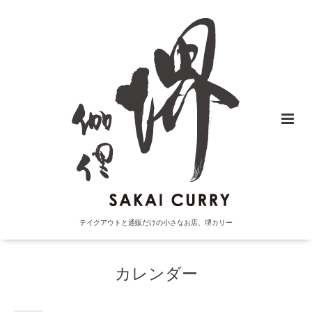
テイクアウトと通販だけの小さなお店、堺カリー
カレンダー