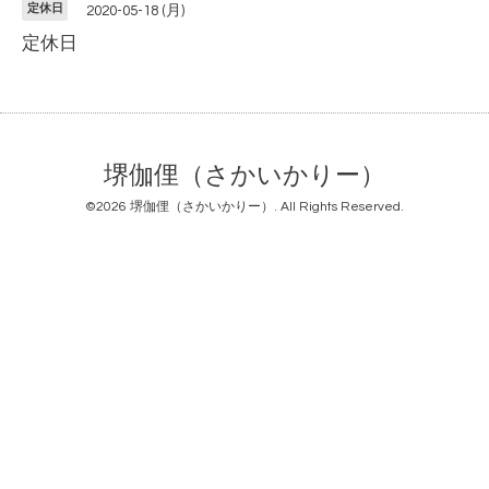
定休日
2020-05-18 (月)
定休日
堺伽俚（さかいかりー）
©2026
堺伽俚（さかいかりー）
. All Rights Reserved.