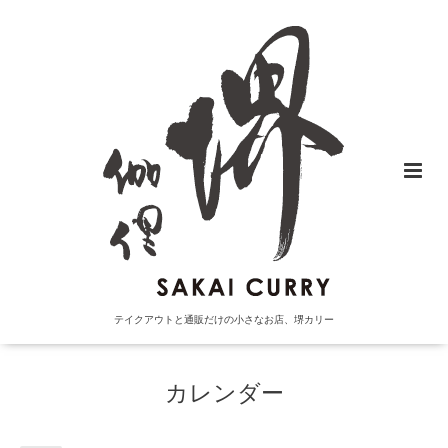
テイクアウトと通販だけの小さなお店、堺カリー
カレンダー