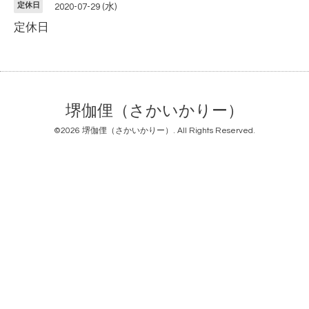
定休日
2020-07-29 (水)
定休日
堺伽俚（さかいかりー）
©2026
堺伽俚（さかいかりー）
. All Rights Reserved.