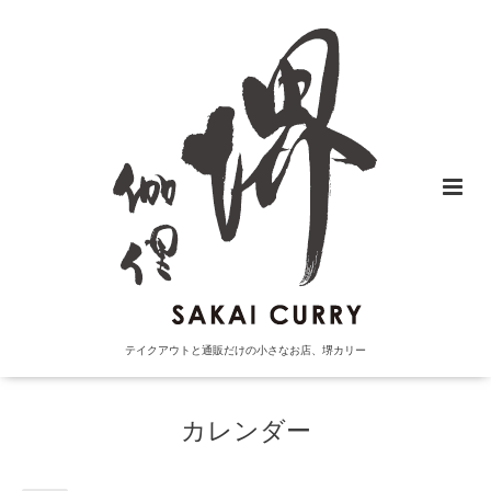
テイクアウトと通販だけの小さなお店、堺カリー
カレンダー