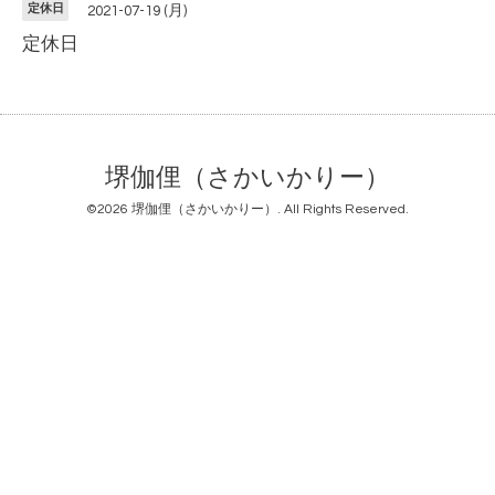
定休日
2021-07-19 (月)
定休日
堺伽俚（さかいかりー）
©2026
堺伽俚（さかいかりー）
. All Rights Reserved.