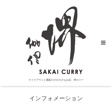
テイクアウトと通販だけの小さなお店、堺カリー
インフォメーション