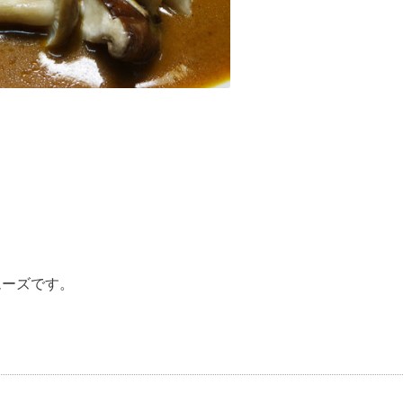
ムーズです。