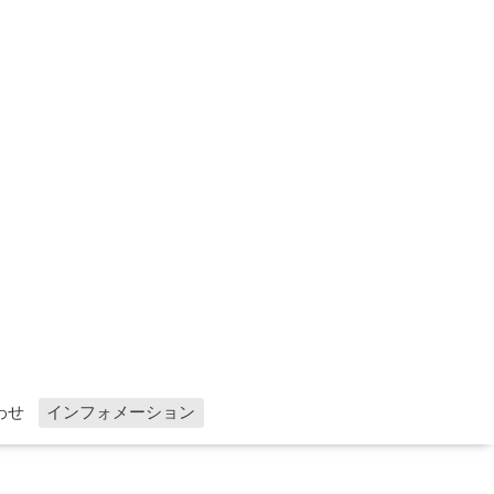
わせ
インフォメーション