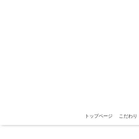
トップページ
こだわり