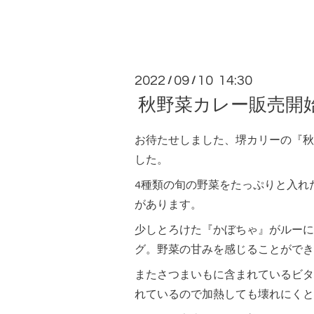
2022
09
10 14:30
/
/
秋野菜カレー販売開
お待たせしました、堺カリーの『秋
した。
4種類の旬の野菜をたっぷりと入れ
があります。
少しとろけた『かぼちゃ』がルーに
グ。野菜の甘みを感じることができ
またさつまいもに含まれているビタ
れているので加熱しても壊れにくと