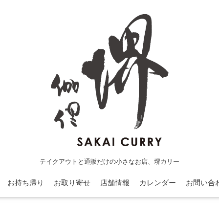
テイクアウトと通販だけの小さなお店、堺カリー
お持ち帰り
お取り寄せ
店舗情報
カレンダー
お問い合